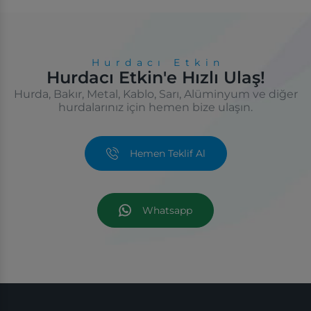
Hurdacı Etkin
Hurdacı Etkin'e Hızlı Ulaş!
Hurda, Bakır, Metal, Kablo, Sarı, Alüminyum ve diğer
hurdalarınız için hemen bize ulaşın.
Hemen Teklif Al
Whatsapp